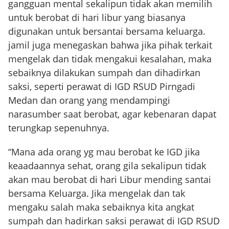
gangguan mental sekalipun tidak akan memilih
untuk berobat di hari libur yang biasanya
digunakan untuk bersantai bersama keluarga.
jamil juga menegaskan bahwa jika pihak terkait
mengelak dan tidak mengakui kesalahan, maka
sebaiknya dilakukan sumpah dan dihadirkan
saksi, seperti perawat di IGD RSUD Pirngadi
Medan dan orang yang mendampingi
narasumber saat berobat, agar kebenaran dapat
terungkap sepenuhnya.
“Mana ada orang yg mau berobat ke IGD jika
keaadaannya sehat, orang gila sekalipun tidak
akan mau berobat di hari Libur mending santai
bersama Keluarga. Jika mengelak dan tak
mengaku salah maka sebaiknya kita angkat
sumpah dan hadirkan saksi perawat di IGD RSUD