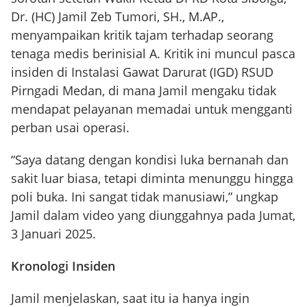
Dr. (HC) Jamil Zeb Tumori, SH., M.AP.,
menyampaikan kritik tajam terhadap seorang
tenaga medis berinisial A. Kritik ini muncul pasca
insiden di Instalasi Gawat Darurat (IGD) RSUD
Pirngadi Medan, di mana Jamil mengaku tidak
mendapat pelayanan memadai untuk mengganti
perban usai operasi.
“Saya datang dengan kondisi luka bernanah dan
sakit luar biasa, tetapi diminta menunggu hingga
poli buka. Ini sangat tidak manusiawi,” ungkap
Jamil dalam video yang diunggahnya pada Jumat,
3 Januari 2025.
Kronologi Insiden
Jamil menjelaskan, saat itu ia hanya ingin