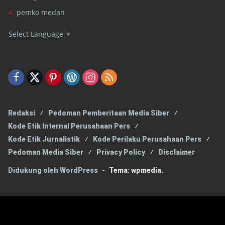
pemko medan
Select Language
▼
Redaksi
Pedoman Pemberitaan Media Siber
Kode Etik Internal Perusahaan Pers
Kode Etik Jurnalistik
Kode Perilaku Perusahaan Pers
Pedoman Media Siber
Privacy Policy
Disclaimer
Didukung oleh WordPress
-
Tema: wpmedia.