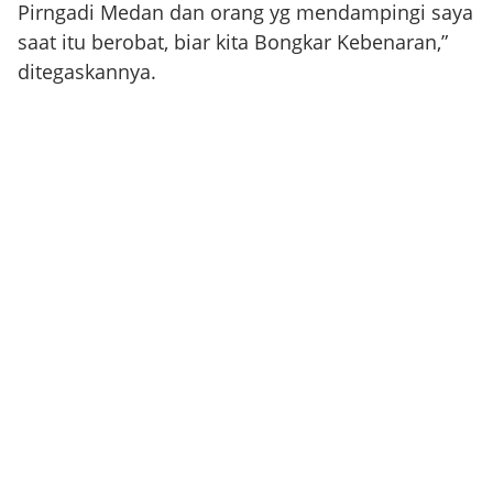
Pirngadi Medan dan orang yg mendampingi saya
saat itu berobat, biar kita Bongkar Kebenaran,”
ditegaskannya.