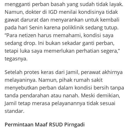
mengganti perban basah yang sudah tidak layak.
Namun, dokter di IGD menilai kondisinya tidak
gawat darurat dan menyarankan untuk kembali
pada hari Senin karena poliklinik sedang tutup.
“Para netizen harus memahami, kondisi saya
sedang drop. Ini bukan sekadar ganti perban,
tetapi luka saya memerlukan perhatian segera,”
tegasnya.
Setelah protes keras dari Jamil, perawat akhirnya
melayaninya. Namun, pihak rumah sakit
menyebutkan perban dalam kondisi bersih tanpa
tanda pendarahan atau nanah. Meski demikian,
Jamil tetap merasa pelayanannya tidak sesuai
standar.
Permintaan Maaf RSUD Pirngadi