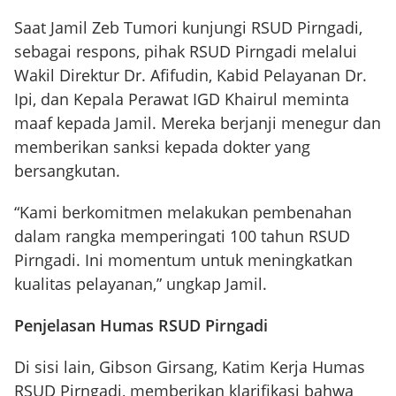
Saat Jamil Zeb Tumori kunjungi RSUD Pirngadi,
sebagai respons, pihak RSUD Pirngadi melalui
Wakil Direktur Dr. Afifudin, Kabid Pelayanan Dr.
Ipi, dan Kepala Perawat IGD Khairul meminta
maaf kepada Jamil. Mereka berjanji menegur dan
memberikan sanksi kepada dokter yang
bersangkutan.
“Kami berkomitmen melakukan pembenahan
dalam rangka memperingati 100 tahun RSUD
Pirngadi. Ini momentum untuk meningkatkan
kualitas pelayanan,” ungkap Jamil.
Penjelasan Humas RSUD Pirngadi
Di sisi lain, Gibson Girsang, Katim Kerja Humas
RSUD Pirngadi, memberikan klarifikasi bahwa