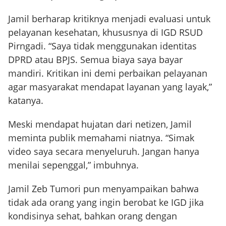
Jamil berharap kritiknya menjadi evaluasi untuk
pelayanan kesehatan, khususnya di IGD RSUD
Pirngadi. “Saya tidak menggunakan identitas
DPRD atau BPJS. Semua biaya saya bayar
mandiri. Kritikan ini demi perbaikan pelayanan
agar masyarakat mendapat layanan yang layak,”
katanya.
Meski mendapat hujatan dari netizen, Jamil
meminta publik memahami niatnya. “Simak
video saya secara menyeluruh. Jangan hanya
menilai sepenggal,” imbuhnya.
Jamil Zeb Tumori pun menyampaikan bahwa
tidak ada orang yang ingin berobat ke IGD jika
kondisinya sehat, bahkan orang dengan