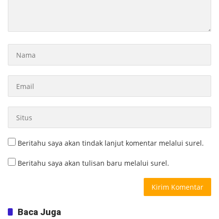
Beritahu saya akan tindak lanjut komentar melalui surel.
Beritahu saya akan tulisan baru melalui surel.
Baca Juga