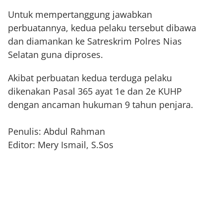
Untuk mempertanggung jawabkan
perbuatannya, kedua pelaku tersebut dibawa
dan diamankan ke Satreskrim Polres Nias
Selatan guna diproses.
Akibat perbuatan kedua terduga pelaku
dikenakan Pasal 365 ayat 1e dan 2e KUHP
dengan ancaman hukuman 9 tahun penjara.
Penulis: Abdul Rahman
Editor: Mery Ismail, S.Sos