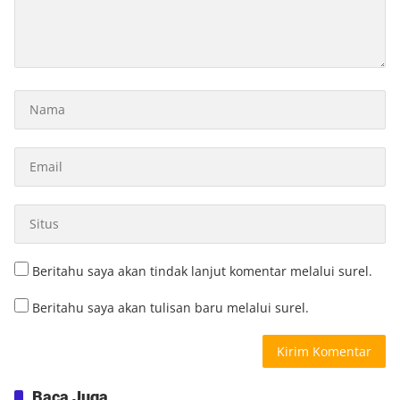
Beritahu saya akan tindak lanjut komentar melalui surel.
Beritahu saya akan tulisan baru melalui surel.
Baca Juga