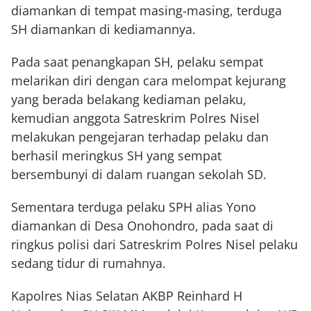
diamankan di tempat masing-masing, terduga
SH diamankan di kediamannya.
Pada saat penangkapan SH, pelaku sempat
melarikan diri dengan cara melompat kejurang
yang berada belakang kediaman pelaku,
kemudian anggota Satreskrim Polres Nisel
melakukan pengejaran terhadap pelaku dan
berhasil meringkus SH yang sempat
bersembunyi di dalam ruangan sekolah SD.
Sementara terduga pelaku SPH alias Yono
diamankan di Desa Onohondro, pada saat di
ringkus polisi dari Satreskrim Polres Nisel pelaku
sedang tidur di rumahnya.
Kapolres Nias Selatan AKBP Reinhard H