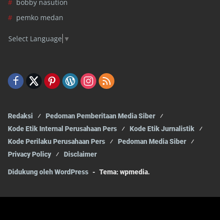
bobby nasution
pemko medan
Select Language
▼
Redaksi
Pedoman Pemberitaan Media Siber
Kode Etik Internal Perusahaan Pers
Kode Etik Jurnalistik
Kode Perilaku Perusahaan Pers
Pedoman Media Siber
Privacy Policy
Disclaimer
Didukung oleh WordPress
-
Tema: wpmedia.